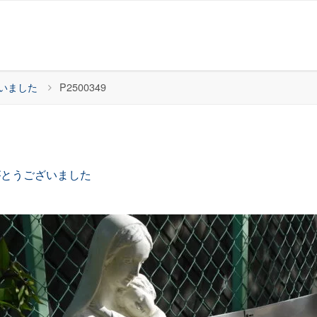
いました
P2500349
がとうございました