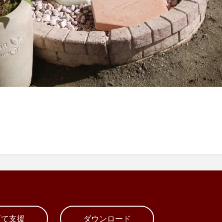
育て支援
ダウンロード