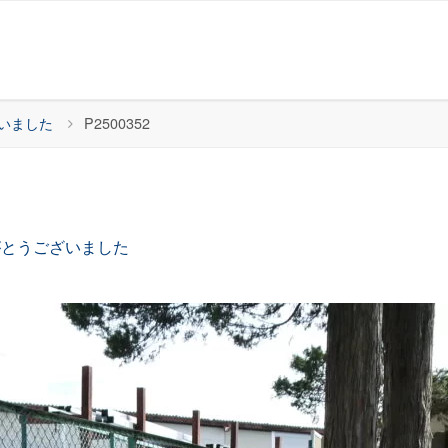
いました
P2500352
がとうございました