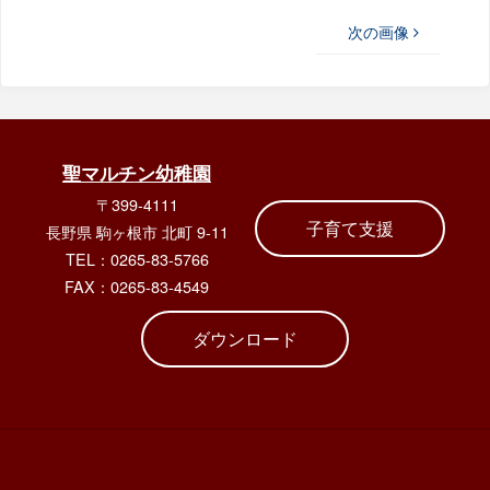
次の画像
聖マルチン幼稚園
〒399-4111
子育て支援
長野県 駒ヶ根市 北町 9-11
TEL：0265-83-5766
FAX：0265-83-4549
ダウンロード