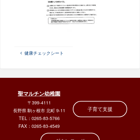
健康チェックシート
聖マルチン幼稚園
〒399-4111
子育て支援
長野県 駒ヶ根市 北町 9-11
TEL：0265-83-5766
FAX：0265-83-4549