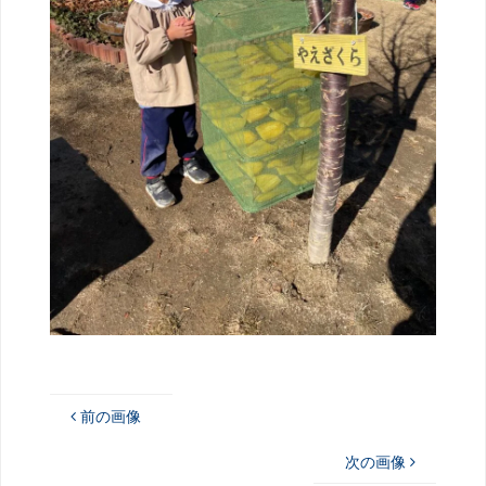
前の画像
次の画像