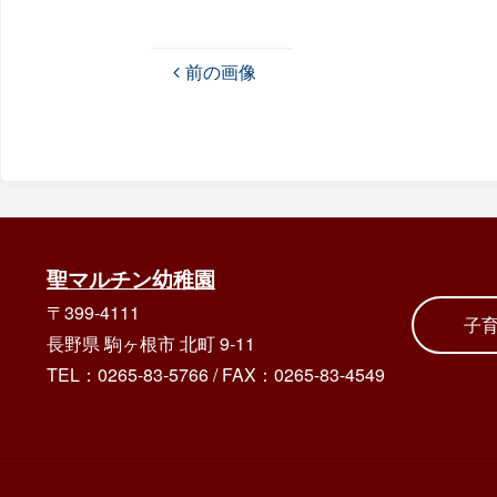
前の画像
聖マルチン幼稚園
〒399-4111
子
長野県 駒ヶ根市 北町 9-11
TEL：0265-83-5766
/
FAX：0265-83-4549