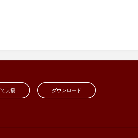
育て支援
ダウンロード