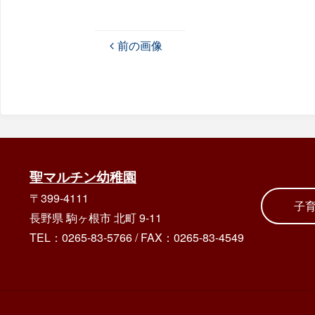
前の画像
聖マルチン幼稚園
〒399-4111
子
長野県 駒ヶ根市 北町 9-11
TEL：0265-83-5766
/
FAX：0265-83-4549