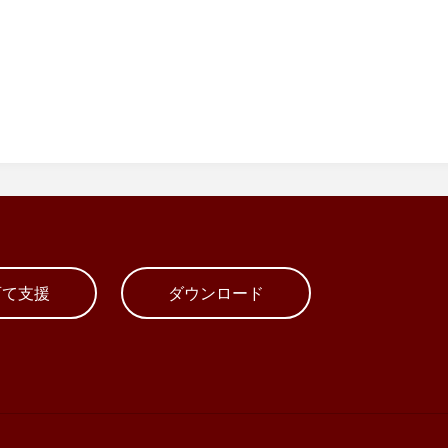
育て支援
ダウンロード