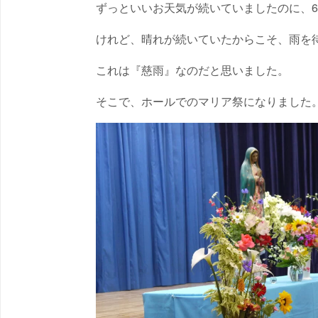
ずっといいお天気が続いていましたのに、6
けれど、晴れが続いていたからこそ、雨を
これは『慈雨』なのだと思いました。
そこで、ホールでのマリア祭になりました