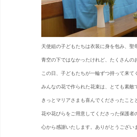
天使組の子どもたちは衣装に身を包み、聖
青空の下ではなかったけれど、たくさんの
この日、子どもたちが一輪ずつ持って来て
みんなの花で作られた花束は、とても素敵
きっとマリアさまも喜んでくださったこと
花や花びらをご用意してくださった保護者
心から感謝いたします。ありがとうござい