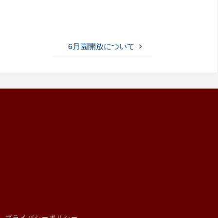
6月園開放について
プライバシーポリシー