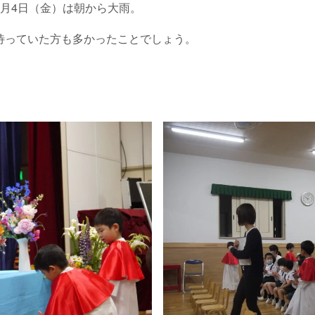
月4日（金）は朝から大雨。
待っていた方も多かったことでしょう。
。