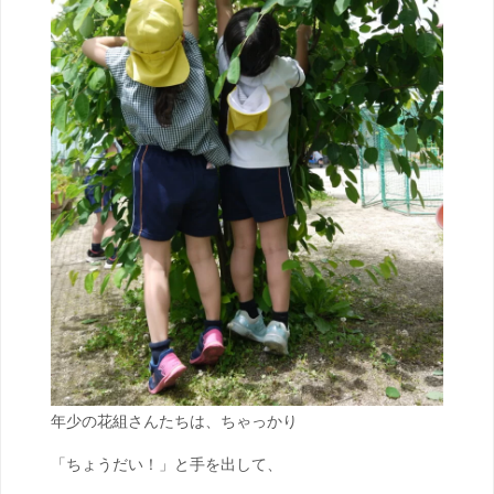
年少の花組さんたちは、ちゃっかり
「ちょうだい！」と手を出して、