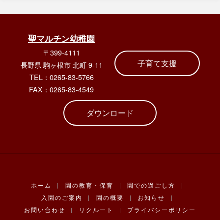
聖マルチン幼稚園
〒399-4111
子育て支援
長野県 駒ヶ根市 北町 9-11
TEL：0265-83-5766
FAX：0265-83-4549
ダウンロード
ホーム
|
園の教育・保育
|
園での過ごし方
|
入園のご案内
|
園の概要
|
お知らせ
|
お問い合わせ
|
リクルート
|
プライバシーポリシー