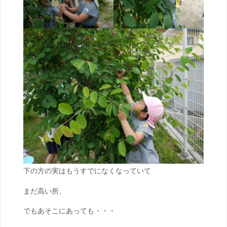
下の方の実はもうすでになくなっていて
まだ高い所、
でもあそこにあっても・・・