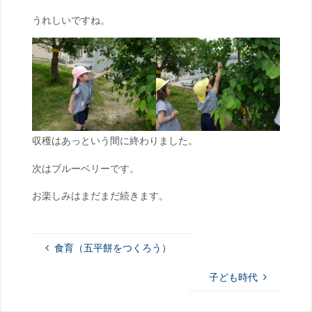
うれしいですね。
収穫はあっという間に終わりました。
次はブルーベリーです。
お楽しみはまだまだ続きます。
食育（五平餅をつくろう）
子ども時代