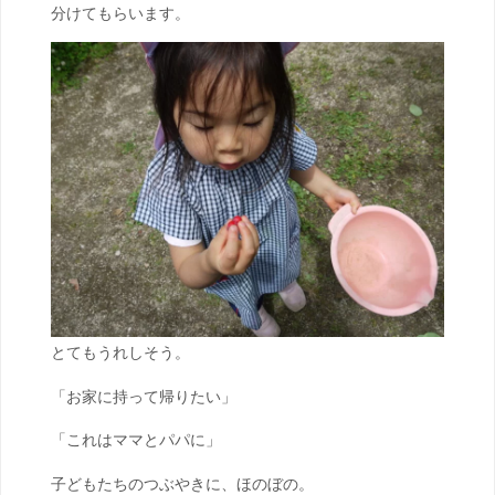
分けてもらいます。
とてもうれしそう。
「お家に持って帰りたい」
「これはママとパパに」
子どもたちのつぶやきに、ほのぼの。