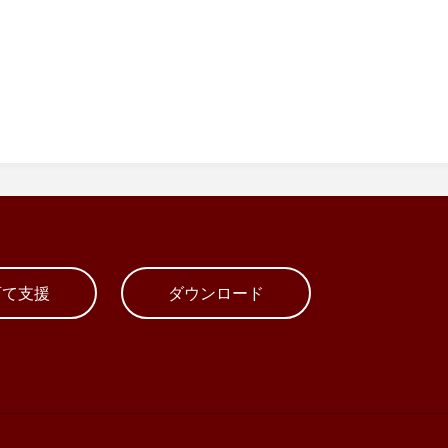
育て支援
ダウンロード