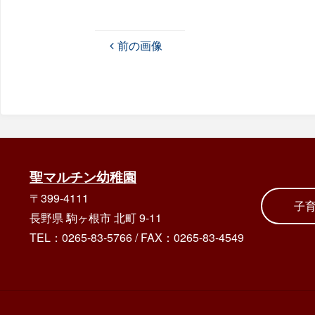
前の画像
聖マルチン幼稚園
〒399-4111
子
長野県 駒ヶ根市 北町 9-11
TEL：0265-83-5766
/
FAX：0265-83-4549