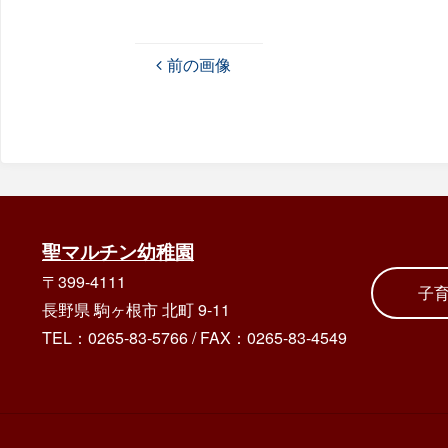
前の画像
聖マルチン幼稚園
〒399-4111
子
長野県 駒ヶ根市 北町 9-11
TEL：0265-83-5766
/
FAX：0265-83-4549