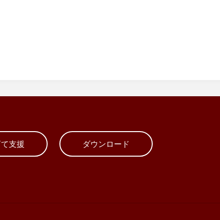
育て支援
ダウンロード