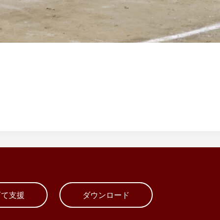
育て支援
ダウンロード