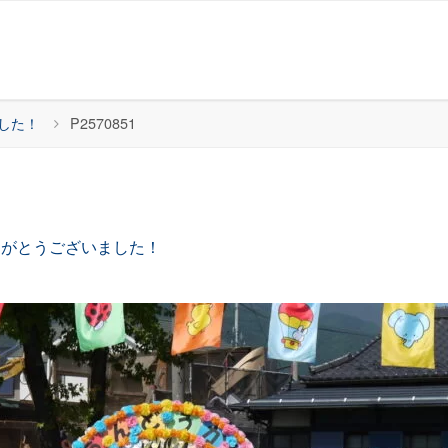
した！
P2570851
りがとうございました！