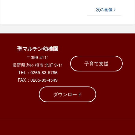
次の画像
聖マルチン幼稚園
〒399-4111
子育て支援
長野県 駒ヶ根市 北町 9-11
TEL：0265-83-5766
FAX：0265-83-4549
ダウンロード