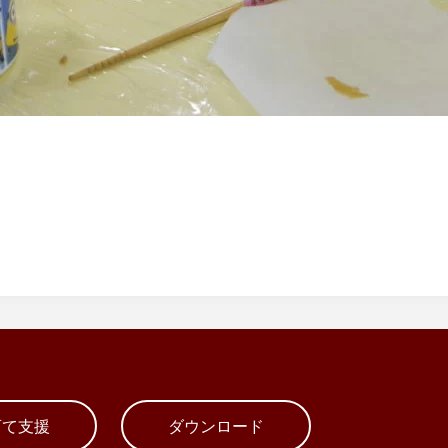
育て支援
ダウンロード