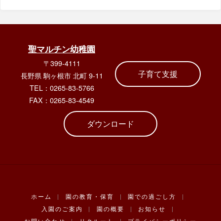
聖マルチン幼稚園
〒399-4111
子育て支援
長野県 駒ヶ根市 北町 9-11
TEL：0265-83-5766
FAX：0265-83-4549
ダウンロード
ホーム
|
園の教育・保育
|
園での過ごし方
|
入園のご案内
|
園の概要
|
お知らせ
|
お問い合わせ
|
リクルート
|
プライバシーポリシー