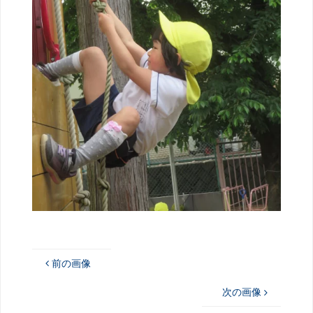
前の画像
次の画像