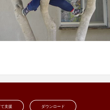
育て支援
ダウンロード