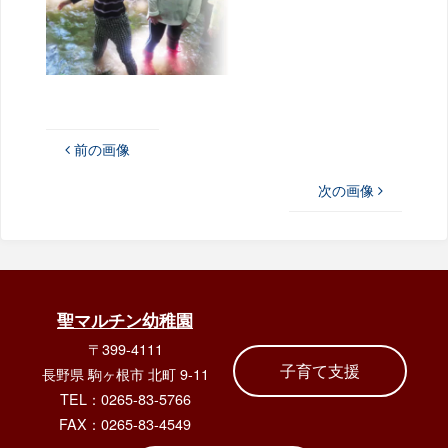
前の画像
次の画像
聖マルチン幼稚園
〒399-4111
子育て支援
長野県 駒ヶ根市 北町 9-11
TEL：0265-83-5766
FAX：0265-83-4549