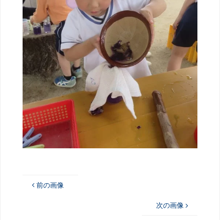
前の画像
次の画像