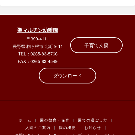
聖マルチン幼稚園
〒399-4111
子育て支援
長野県 駒ヶ根市 北町 9-11
TEL：0265-83-5766
FAX：0265-83-4549
ダウンロード
ホーム
|
園の教育・保育
|
園での過ごし方
|
入園のご案内
|
園の概要
|
お知らせ
|
お問い合わせ
|
リクルート
|
プライバシーポリシー