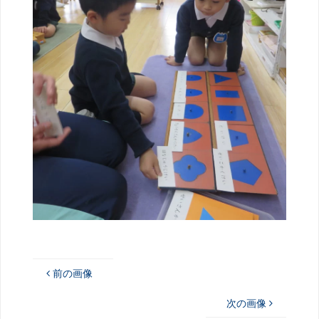
前の画像
次の画像