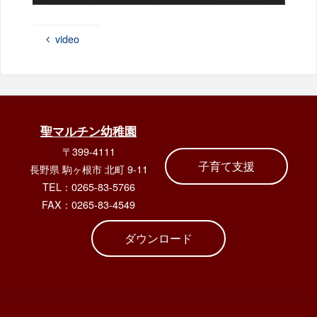
video
聖マルチン幼稚園
〒399-4111
子育て支援
長野県 駒ヶ根市 北町 9-11
TEL：0265-83-5766
FAX：0265-83-4549
ダウンロード