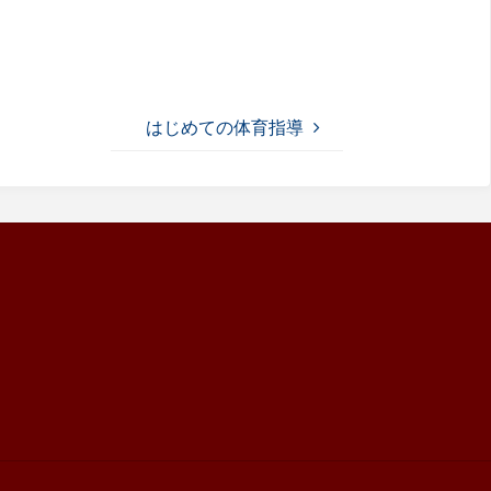
はじめての体育指導