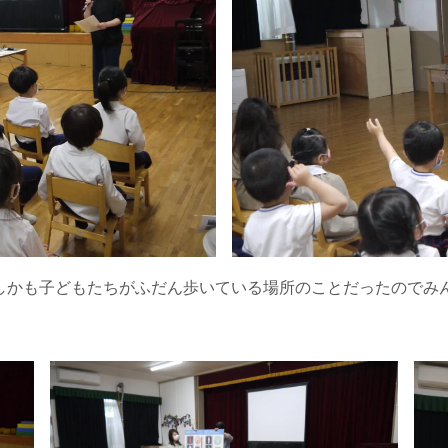
しかも子どもたちがふだん歩いている場所のことだったのでみ