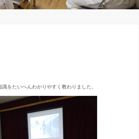
知識をたいへんわかりやすく教わりました。