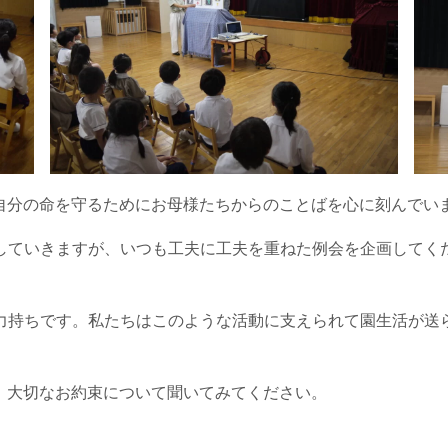
自分の命を守るためにお母様たちからのことばを心に刻んでい
していきますが、いつも工夫に工夫を重ねた例会を企画してく
力持ちです。私たちはこのような活動に支えられて園生活が送
、大切なお約束について聞いてみてください。