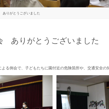
会 ありがとうございました
会 ありがとうございました
による例会で、子どもたちに園付近の危険箇所や、交通安全の