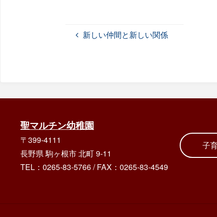
新しい仲間と新しい関係
聖マルチン幼稚園
〒399-4111
子
長野県 駒ヶ根市 北町 9-11
TEL：0265-83-5766
/
FAX：0265-83-4549