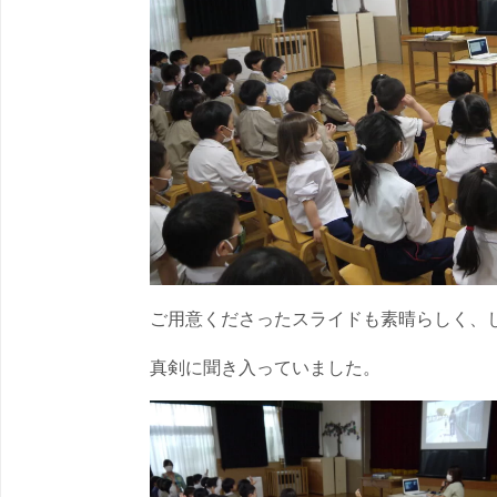
ご用意くださったスライドも素晴らしく、
真剣に聞き入っていました。