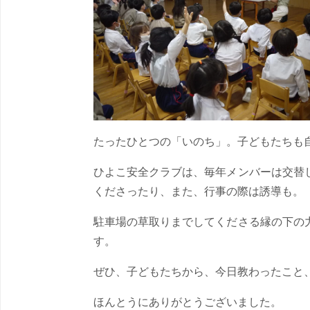
たったひとつの「いのち」。子どもたちも
ひよこ安全クラブは、毎年メンバーは交替
くださったり、また、行事の際は誘導も。
駐車場の草取りまでしてくださる縁の下の
す。
ぜひ、子どもたちから、今日教わったこと
ほんとうにありがとうございました。