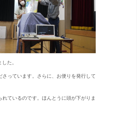
ました。
ださっています。さらに、お便りを発行して
られているのです。ほんとうに頭が下がりま