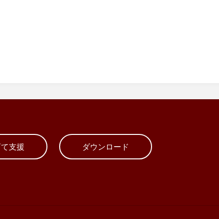
育て支援
ダウンロード