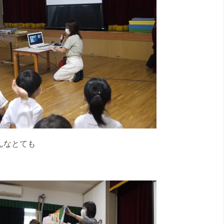
んなとても